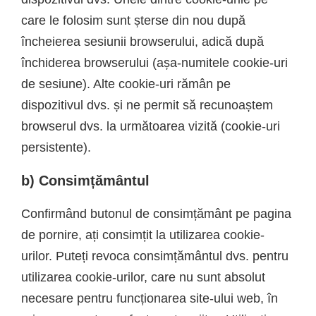
care le folosim sunt șterse din nou după
încheierea sesiunii browserului, adică după
închiderea browserului (așa-numitele cookie-uri
de sesiune). Alte cookie-uri rămân pe
dispozitivul dvs. și ne permit să recunoaștem
browserul dvs. la următoarea vizită (cookie-uri
persistente).
b) Consimțământul
Confirmând butonul de consimțământ pe pagina
de pornire, ați consimțit la utilizarea cookie-
urilor. Puteți revoca consimțământul dvs. pentru
utilizarea cookie-urilor, care nu sunt absolut
necesare pentru funcționarea site-ului web, în