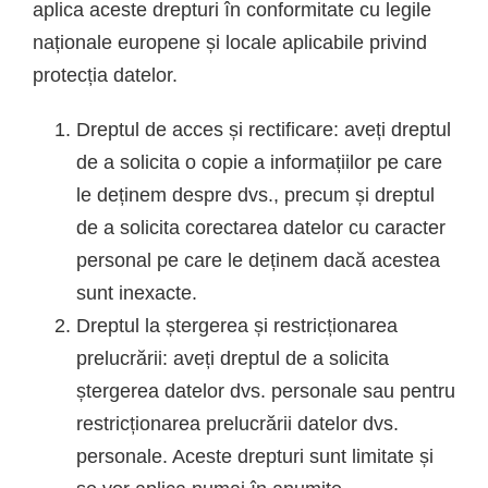
aplica aceste drepturi în conformitate cu legile
naționale europene și locale aplicabile privind
protecția datelor.
Dreptul de acces și rectificare: aveți dreptul
de a solicita o copie a informațiilor pe care
le deținem despre dvs., precum și dreptul
de a solicita corectarea datelor cu caracter
personal pe care le deținem dacă acestea
sunt inexacte.
Dreptul la ștergerea și restricționarea
prelucrării: aveți dreptul de a solicita
ștergerea datelor dvs. personale sau pentru
restricționarea prelucrării datelor dvs.
personale. Aceste drepturi sunt limitate și