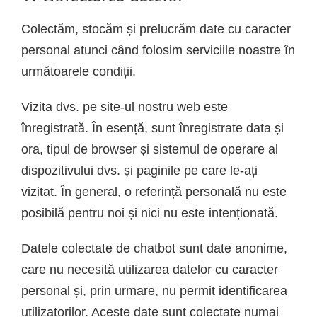
Colectăm, stocăm și prelucrăm date cu caracter
personal atunci când folosim serviciile noastre în
următoarele condiții.
Vizita dvs. pe site-ul nostru web este
înregistrată. În esență, sunt înregistrate data și
ora, tipul de browser și sistemul de operare al
dispozitivului dvs. și paginile pe care le-ați
vizitat. În general, o referință personală nu este
posibilă pentru noi și nici nu este intenționată.
Datele colectate de chatbot sunt date anonime,
care nu necesită utilizarea datelor cu caracter
personal și, prin urmare, nu permit identificarea
utilizatorilor. Aceste date sunt colectate numai