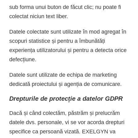
sub forma unui buton de făcut clic; nu poate fi
colectat niciun text liber.
Datele colectate sunt utilizate în mod agregat în
scopuri statistice și pentru a îmbunătăți
experiența utilizatorului și pentru a detecta orice
defecțiune.
Datele sunt utilizate de echipa de marketing
dedicată proiectului și agenția de comunicare.
Drepturile de protecție a datelor GDPR
Dacă și când colectăm, păstrăm și prelucrăm
datele dvs. personale, vi se vor acorda drepturi
specifice ca persoană vizată. EXELGYN va