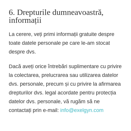
6. Drepturile dumneavoastră,
informații
La cerere, veți primi informații gratuite despre
toate datele personale pe care le-am stocat
despre dvs.
Dacă aveți orice întrebări suplimentare cu privire
la colectarea, prelucrarea sau utilizarea datelor
dvs. personale, precum și cu privire la afirmarea
drepturilor dvs. legal acordate pentru protecția
datelor dvs. personale, vă rugăm să ne
contactați prin e-mail:
info@exelgyn.com