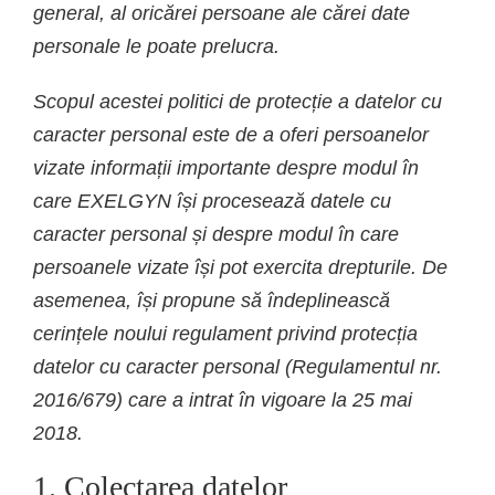
general, al oricărei persoane ale cărei date
personale le poate prelucra.
Scopul acestei politici de protecție a datelor cu
caracter personal este de a oferi persoanelor
vizate informații importante despre modul în
care EXELGYN își procesează datele cu
caracter personal și despre modul în care
persoanele vizate își pot exercita drepturile. De
asemenea, își propune să îndeplinească
cerințele noului regulament privind protecția
datelor cu caracter personal (Regulamentul nr.
2016/679) care a intrat în vigoare la 25 mai
2018.
1. Colectarea datelor