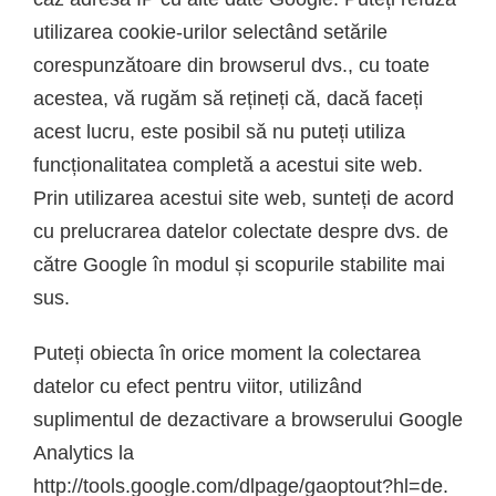
utilizarea cookie-urilor selectând setările
corespunzătoare din browserul dvs., cu toate
acestea, vă rugăm să rețineți că, dacă faceți
acest lucru, este posibil să nu puteți utiliza
funcționalitatea completă a acestui site web.
Prin utilizarea acestui site web, sunteți de acord
cu prelucrarea datelor colectate despre dvs. de
către Google în modul și scopurile stabilite mai
sus.
Puteți obiecta în orice moment la colectarea
datelor cu efect pentru viitor, utilizând
suplimentul de dezactivare a browserului Google
Analytics la
http://tools.google.com/dlpage/gaoptout?hl=de.