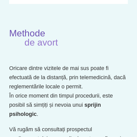
Methode
de avort
Oricare dintre vizitele de mai sus poate fi
efectuată de la distanță, prin telemedicină, dacă
reglementările locale o permit.
În orice moment din timpul procedurii, este
posibil să simțiți și nevoia unui
sprijin
psihologic
.
Vă rugăm să consultați prospectul