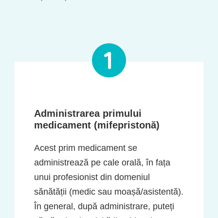
Administrarea primului
medicament (mifepristonă)
Acest prim medicament se
administrează pe cale orală, în fața
unui profesionist din domeniul
sănătății (medic sau moașă/asistentă).
În general, după administrare, puteți