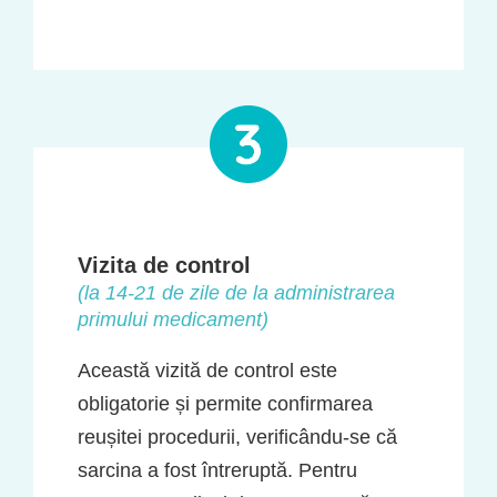
Vizita de control
(la 14-21 de zile de la administrarea
primului medicament)
Această vizită de control este
obligatorie și permite confirmarea
reușitei procedurii, verificându-se că
sarcina a fost întreruptă. Pentru