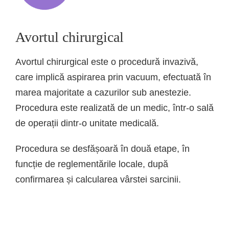
Avortul chirurgical
Avortul chirurgical este o procedură invazivă,
care implică aspirarea prin vacuum, efectuată în
marea majoritate a cazurilor sub anestezie.
Procedura este realizată de un medic, într-o sală
de operații dintr-o unitate medicală.
Procedura se desfășoară în două etape, în
funcție de reglementările locale, după
confirmarea și calcularea vârstei sarcinii.