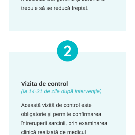
trebuie să se reducă treptat.
Vizita de control
(la 14-21 de zile după intervenție)
Această vizită de control este
obligatorie și permite confirmarea
întreruperii sarcinii, prin examinarea
clinică realizată de medicul