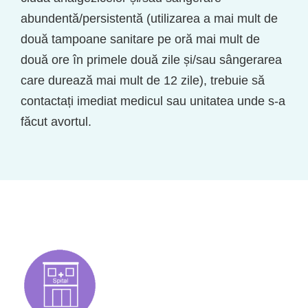
abundentă/persistentă (utilizarea a mai mult de
două tampoane sanitare pe oră mai mult de
două ore în primele două zile și/sau sângerarea
care durează mai mult de 12 zile), trebuie să
contactați imediat medicul sau unitatea unde s-a
făcut avortul.