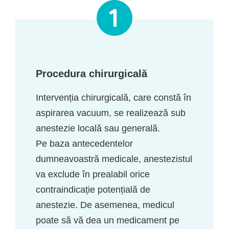
Procedura chirurgicală
Intervenția chirurgicală, care constă în
aspirarea vacuum, se realizează sub
anestezie locală sau generală.
Pe baza antecedentelor
dumneavoastră medicale, anestezistul
va exclude în prealabil orice
contraindicație potențială de
anestezie. De asemenea, medicul
poate să vă dea un medicament pe