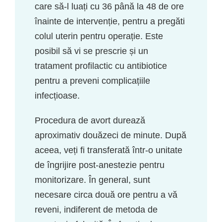
care să-l luați cu 36 până la 48 de ore
înainte de intervenție, pentru a pregăti
colul uterin pentru operație. Este
posibil să vi se prescrie și un
tratament profilactic cu antibiotice
pentru a preveni complicațiile
infecțioase.
Procedura de avort durează
aproximativ douăzeci de minute. După
aceea, veți fi transferată într-o unitate
de îngrijire post-anestezie pentru
monitorizare. În general, sunt
necesare circa două ore pentru a vă
reveni, indiferent de metoda de