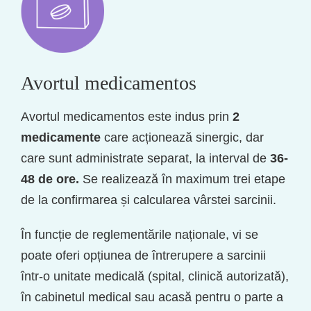
Avortul medicamentos
Avortul medicamentos este indus prin
2
medicamente
care acționează sinergic, dar
care sunt administrate separat, la interval de
36-
48 de ore.
Se realizează în maximum trei etape
de la confirmarea și calcularea vârstei sarcinii.
În funcție de reglementările naționale, vi se
poate oferi opțiunea de întrerupere a sarcinii
într-o unitate medicală (spital, clinică autorizată),
în cabinetul medical sau acasă pentru o parte a