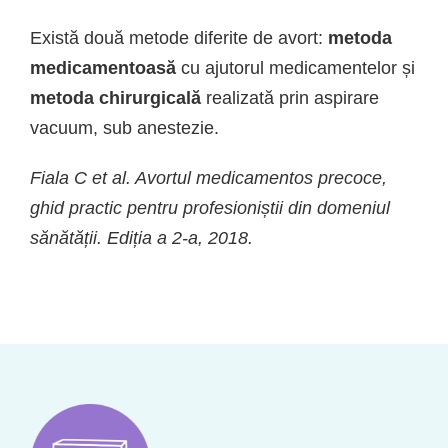
Există două metode diferite de avort:
metoda
medicamentoasă
cu ajutorul medicamentelor și
metoda chirurgicală
realizată prin aspirare
vacuum, sub anestezie.
Fiala C et al. Avortul medicamentos precoce,
ghid practic pentru profesioniștii din domeniul
sănătății. Ediția a 2-a, 2018.