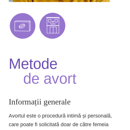
Metode
de avort
Informații generale
Avortul este o procedură intimă și personală,
care poate fi solicitată doar de către femeia