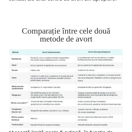
Comparație între cele două
metode de avort