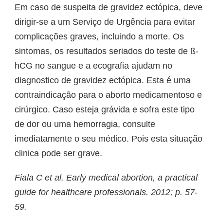
Em caso de suspeita de gravidez ectópica, deve
dirigir-se a um Serviço de Urgência para evitar
complicações graves, incluindo a morte. Os
sintomas, os resultados seriados do teste de ß-
hCG no sangue e a ecografia ajudam no
diagnostico de gravidez ectópica. Esta é uma
contraindicação para o aborto medicamentoso e
cirúrgico. Caso esteja grávida e sofra este tipo
de dor ou uma hemorragia, consulte
imediatamente o seu médico. Pois esta situação
clinica pode ser grave.
Fiala C et al. Early medical abortion, a practical
guide for healthcare professionals. 2012; p. 57-
59.