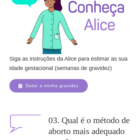
Siga as instruções da Alice para estimar as sua
idade gestacional (semanas de gravidez)
Datar a minha gravidez
03. Qual é o método de
aborto mais adequado