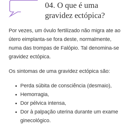
04. O que é uma
gravidez ectópica?
Por vezes, um óvulo fertilizado não migra ate ao
útero eimplanta-se fora deste, normalmente,
numa das trompas de Falópio. Tal denomina-se
gravidez ectópica.
Os sintomas de uma gravidez ectópica são:
Perda súbita de consciência (desmaio),
Hemorragia,
Dor pélvica intensa,
Dor à palpação uterina durante um exame
ginecológico.