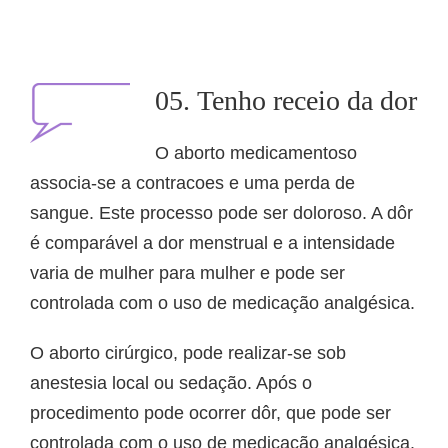
05. Tenho receio da dor
O aborto medicamentoso
associa-se a contracoes e uma perda de
sangue. Este processo pode ser doloroso. A dôr
é comparável a dor menstrual e a intensidade
varia de mulher para mulher e pode ser
controlada com o uso de medicação analgésica.
O aborto cirúrgico, pode realizar-se sob
anestesia local ou sedação. Após o
procedimento pode ocorrer dôr, que pode ser
controlada com o uso de medicação analgésica.