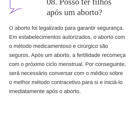
08. Posso ter filhos
após um aborto?
O aborto foi legalizado para garantir segurança.
Em estabelecimentos autorizados, o aborto com
o método medicamentoso e cirúrgico são
seguros. Após um aborto, a fertilidade recomeça
com o próximo ciclo menstrual. Por conseguinte,
será necessário conversar com o médico sobre
o melhor método contracetivo para si e iniciá-lo
imediatamente após o aborto.