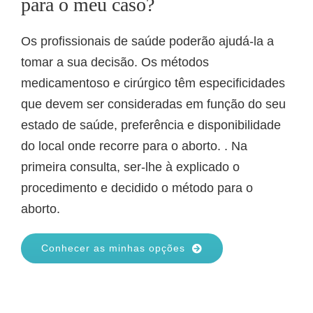
para o meu caso?
Os profissionais de saúde poderão ajudá-la a
tomar a sua decisão. Os métodos
medicamentoso e cirúrgico têm especificidades
que devem ser consideradas em função do seu
estado de saúde, preferência e disponibilidade
do local onde recorre para o aborto. . Na
primeira consulta, ser-lhe à explicado o
procedimento e decidido o método para o
aborto.
Conhecer as minhas opções