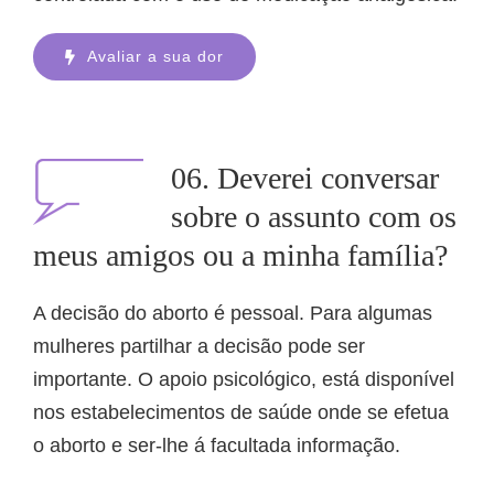
Avaliar a sua dor
06. Deverei conversar
sobre o assunto com os
meus amigos ou a minha família?
A decisão do aborto é pessoal. Para algumas
mulheres partilhar a decisão pode ser
importante. O apoio psicológico, está disponível
nos estabelecimentos de saúde onde se efetua
o aborto e ser-lhe á facultada informação.