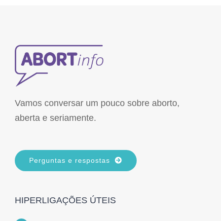
Vamos conversar um pouco sobre aborto,
aberta e seriamente.
Perguntas e respostas
HIPERLIGAÇÕES ÚTEIS