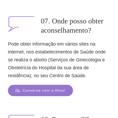
07. Onde posso obter
aconselhamento?
Pode obter informação em vários sites na
internet, nos estabelecimentos de Saúde onde
se realiza o aborto (Serviços de Ginecologia e
Obstetrícia do Hospital da sua área de
residência), no seu Centro de Saúde.
Converse com a Alice!