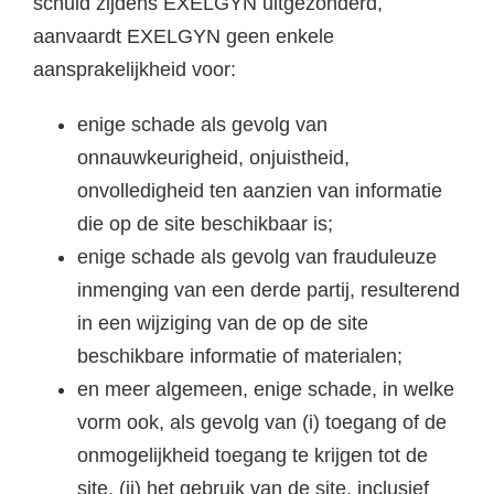
schuld zijdens EXELGYN uitgezonderd,
aanvaardt EXELGYN geen enkele
aansprakelijkheid voor:
enige schade als gevolg van
onnauwkeurigheid, onjuistheid,
onvolledigheid ten aanzien van informatie
die op de site beschikbaar is;
enige schade als gevolg van frauduleuze
inmenging van een derde partij, resulterend
in een wijziging van de op de site
beschikbare informatie of materialen;
en meer algemeen, enige schade, in welke
vorm ook, als gevolg van (i) toegang of de
onmogelijkheid toegang te krijgen tot de
site, (ii) het gebruik van de site, inclusief