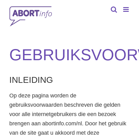
Skip
to
content
GEBRUIKSVOO
INLEIDING
Op deze pagina worden de
gebruiksvoorwaarden beschreven die gelden
voor alle internetgebruikers die een bezoek
brengen aan abortinfo.com/nl. Door het gebruik
van de site gaat u akkoord met deze