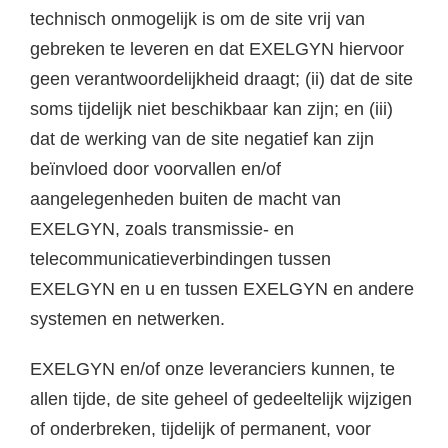
technisch onmogelijk is om de site vrij van
gebreken te leveren en dat EXELGYN hiervoor
geen verantwoordelijkheid draagt; (ii) dat de site
soms tijdelijk niet beschikbaar kan zijn; en (iii)
dat de werking van de site negatief kan zijn
beïnvloed door voorvallen en/of
aangelegenheden buiten de macht van
EXELGYN, zoals transmissie- en
telecommunicatieverbindingen tussen
EXELGYN en u en tussen EXELGYN en andere
systemen en netwerken.
EXELGYN en/of onze leveranciers kunnen, te
allen tijde, de site geheel of gedeeltelijk wijzigen
of onderbreken, tijdelijk of permanent, voor