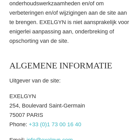
onderhoudswerkzaamheden en/of om
verbeteringen en/of wijzigingen aan de site aan
te brengen. EXELGYN is niet aansprakelijk voor
enigerlei aanpassing aan, onderbreking of
opschorting van de site.
ALGEMENE INFORMATIE
Uitgever van de site:
EXELGYN
254, Boulevard Saint-Germain
75007 PARIS
Phone:
+33 (0)1 73 00 16 40
Email:
info@exelgyn.com