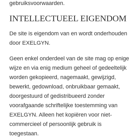
gebruiksvoorwaarden.
INTELLECTUEEL EIGENDOM
De site is eigendom van en wordt onderhouden
door EXELGYN.
Geen enkel onderdeel van de site mag op enige
wijze en via enig medium geheel of gedeeltelijk
worden gekopieerd, nagemaakt, gewijzigd,
bewerkt, gedownload, onbruikbaar gemaakt,
doorgestuurd of gedistribueerd zonder
voorafgaande schriftelijke toestemming van
EXELGYN. Alleen het kopiëren voor niet-
commercieel of persoonlijk gebruik is
toegestaan.