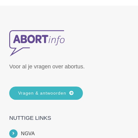
Voor al je vragen over abortus.
Vragen & antwoorden
NUTTIGE LINKS
NGVA