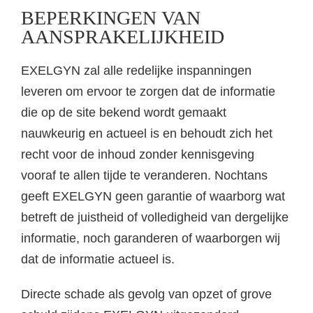
BEPERKINGEN VAN
AANSPRAKELIJKHEID
EXELGYN zal alle redelijke inspanningen
leveren om ervoor te zorgen dat de informatie
die op de site bekend wordt gemaakt
nauwkeurig en actueel is en behoudt zich het
recht voor de inhoud zonder kennisgeving
vooraf te allen tijde te veranderen. Nochtans
geeft EXELGYN geen garantie of waarborg wat
betreft de juistheid of volledigheid van dergelijke
informatie, noch garanderen of waarborgen wij
dat de informatie actueel is.
Directe schade als gevolg van opzet of grove