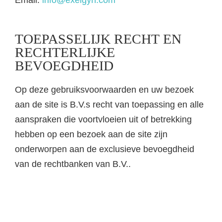
TOEPASSELIJK RECHT EN
RECHTERLIJKE
BEVOEGDHEID
Op deze gebruiksvoorwaarden en uw bezoek
aan de site is B.V.s recht van toepassing en alle
aanspraken die voortvloeien uit of betrekking
hebben op een bezoek aan de site zijn
onderworpen aan de exclusieve bevoegdheid
van de rechtbanken van B.V..