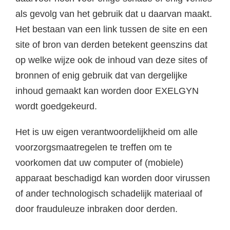
als gevolg van het gebruik dat u daarvan maakt.
Het bestaan van een link tussen de site en een
site of bron van derden betekent geenszins dat
op welke wijze ook de inhoud van deze sites of
bronnen of enig gebruik dat van dergelijke
inhoud gemaakt kan worden door EXELGYN
wordt goedgekeurd.
Het is uw eigen verantwoordelijkheid om alle
voorzorgsmaatregelen te treffen om te
voorkomen dat uw computer of (mobiele)
apparaat beschadigd kan worden door virussen
of ander technologisch schadelijk materiaal of
door frauduleuze inbraken door derden.