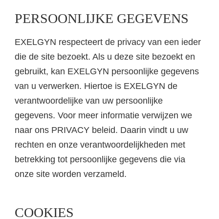
PERSOONLIJKE GEGEVENS
EXELGYN respecteert de privacy van een ieder
die de site bezoekt. Als u deze site bezoekt en
gebruikt, kan EXELGYN persoonlijke gegevens
van u verwerken. Hiertoe is EXELGYN de
verantwoordelijke van uw persoonlijke
gegevens. Voor meer informatie verwijzen we
naar ons PRIVACY beleid. Daarin vindt u uw
rechten en onze verantwoordelijkheden met
betrekking tot persoonlijke gegevens die via
onze site worden verzameld.
COOKIES