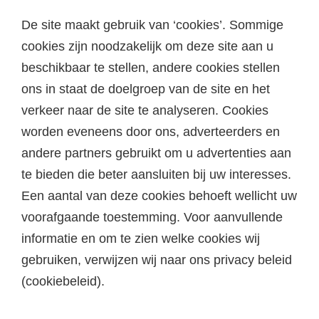
De site maakt gebruik van ‘cookies’. Sommige
cookies zijn noodzakelijk om deze site aan u
beschikbaar te stellen, andere cookies stellen
ons in staat de doelgroep van de site en het
verkeer naar de site te analyseren. Cookies
worden eveneens door ons, adverteerders en
andere partners gebruikt om u advertenties aan
te bieden die beter aansluiten bij uw interesses.
Een aantal van deze cookies behoeft wellicht uw
voorafgaande toestemming. Voor aanvullende
informatie en om te zien welke cookies wij
gebruiken, verwijzen wij naar ons privacy beleid
(cookiebeleid).