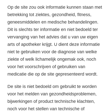
Op de site zou ook informatie kunnen staan met
betrekking tot ziektes, gezondheid, fitness,
geneesmiddelen en medische behandelingen.
Dit is slechts ter informatie en niet bedoeld ter
vervanging van het advies dat u van uw eigen
arts of apotheker krijgt. U dient deze informatie
niet te gebruiken voor de diagnose van welke
ziekte of welk lichamelijk ongemak ook, noch
voor het voorschrijven of gebruiken van
medicatie die op de site gepresenteerd wordt.
De site is niet bedoeld om gebruikt te worden
voor het melden van gezondheidsproblemen,
bijwerkingen of product technische klachten,
noch voor het stellen van technische of