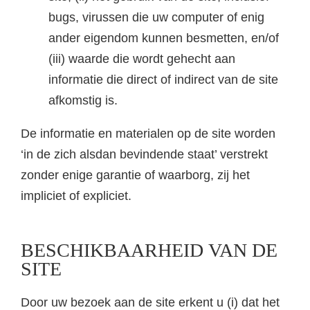
bugs, virussen die uw computer of enig
ander eigendom kunnen besmetten, en/of
(iii) waarde die wordt gehecht aan
informatie die direct of indirect van de site
afkomstig is.
De informatie en materialen op de site worden
‘in de zich alsdan bevindende staat’ verstrekt
zonder enige garantie of waarborg, zij het
impliciet of expliciet.
BESCHIKBAARHEID VAN DE
SITE
Door uw bezoek aan de site erkent u (i) dat het