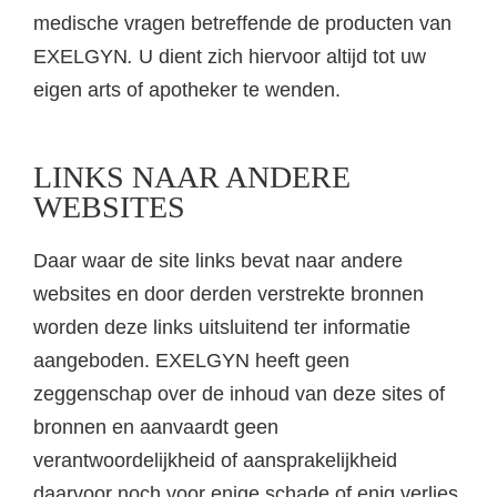
medische vragen betreffende de producten van
EXELGYN
.
U dient zich hiervoor altijd tot uw
eigen arts of apotheker te wenden.
LINKS NAAR ANDERE
WEBSITES
Daar waar de site links bevat naar andere
websites en door derden verstrekte bronnen
worden deze links uitsluitend ter informatie
aangeboden. EXELGYN heeft geen
zeggenschap over de inhoud van deze sites of
bronnen en aanvaardt geen
verantwoordelijkheid of aansprakelijkheid
daarvoor noch voor enige schade of enig verlies